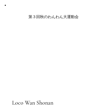
第３回秋のわんわん大運動会
Loco Wan Shonan