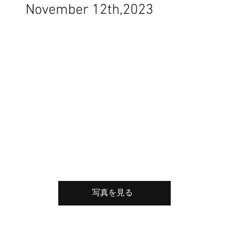
November 12th,2023
写真を見る